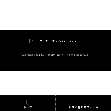
サイトマップ
プライバシーポリシー
Copyright © 2023 MotoRhism All rights Reserved.
トップ
お問い合わせフォーム