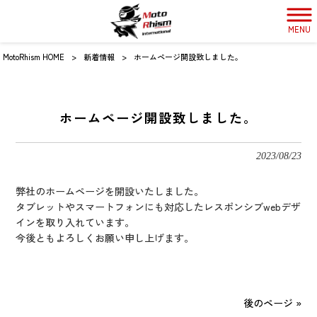
MENU
MotoRhism HOME
>
新着情報
>
ホームページ開設致しました。
ホームページ開設致しました。
2023/08/23
弊社のホームページを開設いたしました。
タブレットやスマートフォンにも対応したレスポンシブwebデザ
インを取り入れています。
今後ともよろしくお願い申し上げます。
後のページ »